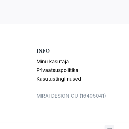
INFO
Minu kasutaja
Privaatsuspoliitika
Kasutustingimused
MIRAI DESIGN OÜ (16405041)