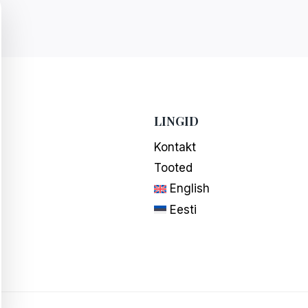
LINGID
Kontakt
Tooted
English
Eesti